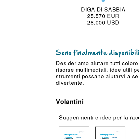
DIGA DI SABBIA
25.570 EUR
28.000 USD
Sono finalmente disponibili
Desideriamo aiutare tutti coloro
risorse multimediali, idee utili 
strumenti possano aiutarvi a sem
divertente.
Volantini
Suggerimenti e idee per la rac