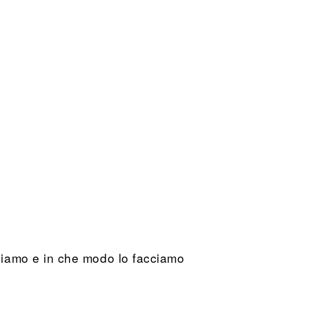
ciamo e in che modo lo facciamo