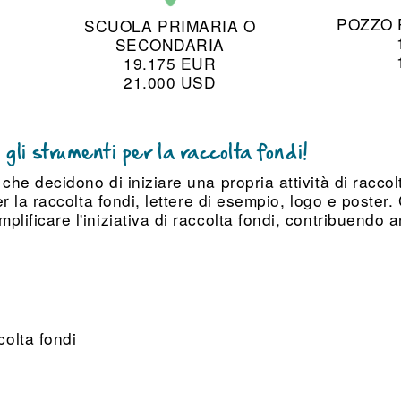
POZZO 
SCUOLA PRIMARIA O
SECONDARIA
19.175 EUR
21.000 USD
 gli strumenti per la raccolta fondi!
 che decidono di iniziare una propria attività di raccol
per la raccolta fondi, lettere di esempio, logo e poste
plificare l'iniziativa di raccolta fondi, contribuendo 
colta fondi