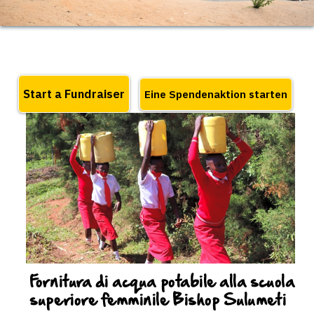
Fornitura di acqua potabile alla scuola
superiore femminile Bishop Sulumeti