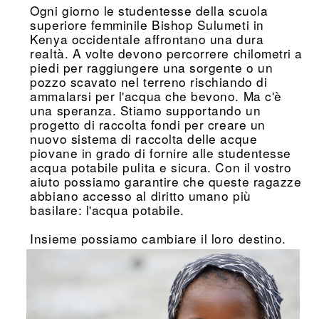
Ogni giorno le studentesse della scuola
superiore femminile Bishop Sulumeti in
Kenya occidentale affrontano una dura
realtà. A volte devono percorrere chilometri a
piedi per raggiungere una sorgente o un
pozzo scavato nel terreno rischiando di
ammalarsi per l'acqua che bevono. Ma c'è
una speranza. Stiamo supportando un
progetto di raccolta fondi per creare un
nuovo sistema di raccolta delle acque
piovane in grado di fornire alle studentesse
acqua potabile pulita e sicura. Con il vostro
aiuto possiamo garantire che queste ragazze
abbiano accesso al diritto umano più
basilare: l'acqua potabile.
Insieme possiamo cambiare il loro destino.