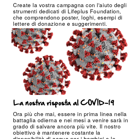
Create la vostra campagna con l'aiuto degli
strumenti dedicati di Lifeplus Foundation,
che comprendono poster, loghi, esempi di
lettere di donazione e suggerimenti.
La nostra risposta al COVID-19
Ora più che mai, essere in prima linea nella
battaglia odierna e nei mesi a venire sarà in
grado di salvare ancora più vite. Il nostro
obiettivo è mantenere costante la
disponibilità di acqua per i bambini e le