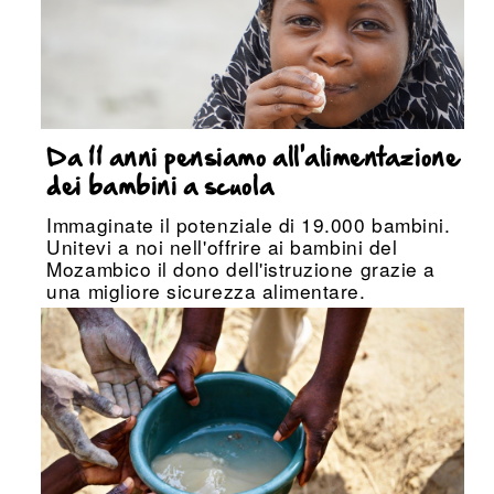
Da 11 anni pensiamo all'alimentazione
dei bambini a scuola
Immaginate il potenziale di 19.000 bambini.
Unitevi a noi nell'offrire ai bambini del
Mozambico il dono dell'istruzione grazie a
una migliore sicurezza alimentare.