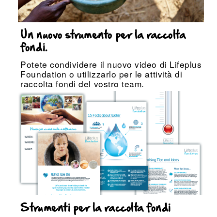
Un nuovo strumento per la raccolta
fondi.
Potete condividere il nuovo video di Lifeplus
Foundation o utilizzarlo per le attività di
raccolta fondi del vostro team.
Strumenti per la raccolta fondi