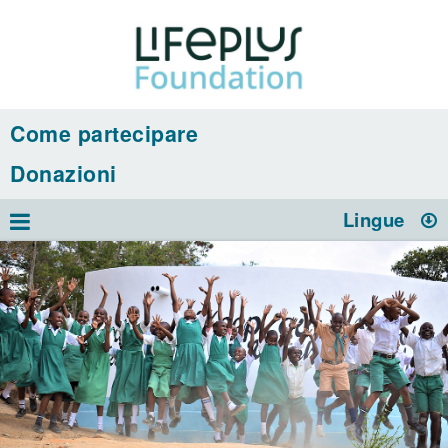
Come partecipare
Donazioni
Lingue