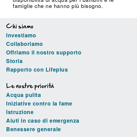
famiglie che ne hanno più bisogno.
Chi siamo
Investiamo
Collaboriamo
Offriamo il nostro supporto
Storia
Rapporto con Lifeplus
Le nostre priorità
Acqua pulita
Iniziative contro la fame
Istruzione
Aiuti in caso di emergenza
Benessere generale