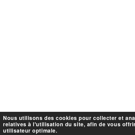
Nous utilisons des cookies pour collecter et an
relatives à l'utilisation du site, afin de vous off
utilisateur optimale.