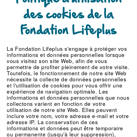
des cookies de la
Fondation Lifeplus
La Fondation Lifeplus s'engage à protéger vos
informations et données personnelles lorsque
vous visitez son site Web, afin de vous
permettre de profiter pleinement de votre visite.
Toutefois, le fonctionnement de notre site Web
nécessite la collecte de données personnelles
et l'utilisation de cookies pour vous offrir une
expérience de navigation optimale. Les
informations et données personnelles que nous
collectons varient en fonction de votre
utilisation de notre site Web. Elles peuvent
inclure votre nom, votre adresse e-mail et votre
adresse IP. La conservation de ces
informations et données peut être temporaire
ou permanente (jusqu'à leur suppression),