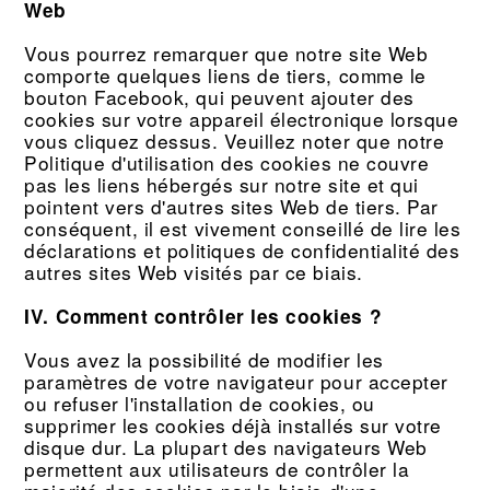
Web
Vous pourrez remarquer que notre site Web
comporte quelques liens de tiers, comme le
bouton Facebook, qui peuvent ajouter des
cookies sur votre appareil électronique lorsque
vous cliquez dessus. Veuillez noter que notre
Politique d'utilisation des cookies ne couvre
pas les liens hébergés sur notre site et qui
pointent vers d'autres sites Web de tiers. Par
conséquent, il est vivement conseillé de lire les
déclarations et politiques de confidentialité des
autres sites Web visités par ce biais.
IV. Comment contrôler les cookies ?
Vous avez la possibilité de modifier les
paramètres de votre navigateur pour accepter
ou refuser l'installation de cookies, ou
supprimer les cookies déjà installés sur votre
disque dur. La plupart des navigateurs Web
permettent aux utilisateurs de contrôler la