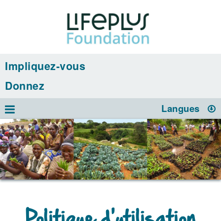
Impliquez-vous
Donnez
Langues
Politique d'utilisation