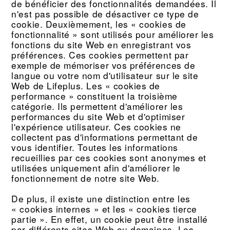
de bénéficier des fonctionnalités demandées. Il
n'est pas possible de désactiver ce type de
cookie. Deuxièmement, les « cookies de
fonctionnalité » sont utilisés pour améliorer les
fonctions du site Web en enregistrant vos
préférences. Ces cookies permettent par
exemple de mémoriser vos préférences de
langue ou votre nom d'utilisateur sur le site
Web de Lifeplus. Les « cookies de
performance » constituent la troisième
catégorie. Ils permettent d'améliorer les
performances du site Web et d'optimiser
l'expérience utilisateur. Ces cookies ne
collectent pas d'informations permettant de
vous identifier. Toutes les informations
recueillies par ces cookies sont anonymes et
utilisées uniquement afin d'améliorer le
fonctionnement de notre site Web.
De plus, il existe une distinction entre les
« cookies internes » et les « cookies tierce
partie ». En effet, un cookie peut être installé
par différents sites Web ou domaines. Les