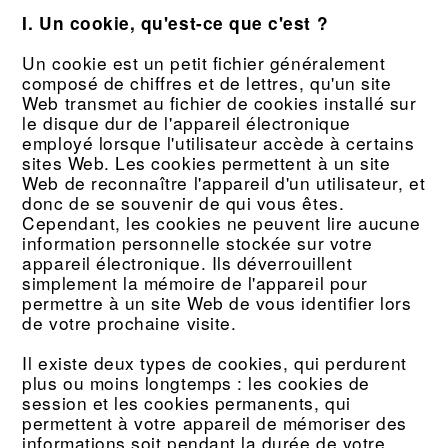
I. Un cookie, qu'est-ce que c'est ?
Un cookie est un petit fichier généralement
composé de chiffres et de lettres, qu'un site
Web transmet au fichier de cookies installé sur
le disque dur de l'appareil électronique
employé lorsque l'utilisateur accède à certains
sites Web. Les cookies permettent à un site
Web de reconnaître l'appareil d'un utilisateur, et
donc de se souvenir de qui vous êtes.
Cependant, les cookies ne peuvent lire aucune
information personnelle stockée sur votre
appareil électronique. Ils déverrouillent
simplement la mémoire de l'appareil pour
permettre à un site Web de vous identifier lors
de votre prochaine visite.
Il existe deux types de cookies, qui perdurent
plus ou moins longtemps : les cookies de
session et les cookies permanents, qui
permettent à votre appareil de mémoriser des
informations soit pendant la durée de votre