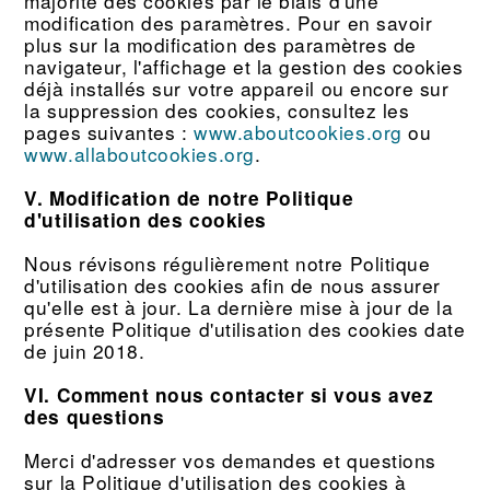
majorité des cookies par le biais d'une
modification des paramètres. Pour en savoir
plus sur la modification des paramètres de
navigateur, l'affichage et la gestion des cookies
déjà installés sur votre appareil ou encore sur
la suppression des cookies, consultez les
pages suivantes :
www.aboutcookies.org
ou
www.allaboutcookies.org
.
V. Modification de notre Politique
d'utilisation des cookies
Nous révisons régulièrement notre Politique
d'utilisation des cookies afin de nous assurer
qu'elle est à jour. La dernière mise à jour de la
présente Politique d'utilisation des cookies date
de juin 2018.
VI. Comment nous contacter si vous avez
des questions
Merci d'adresser vos demandes et questions
sur la Politique d'utilisation des cookies à