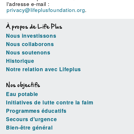
l'adresse e-mail :
privacy@lifeplusfoundation.org
.
À propos de Life Plus
Nous investissons
Nous collaborons
Nous soutenons
Historique
Notre relation avec Lifeplus
Nos objectifs
Eau potable
Initiatives de lutte contre la faim
Programmes éducatifs
Secours d'urgence
Bien-être général