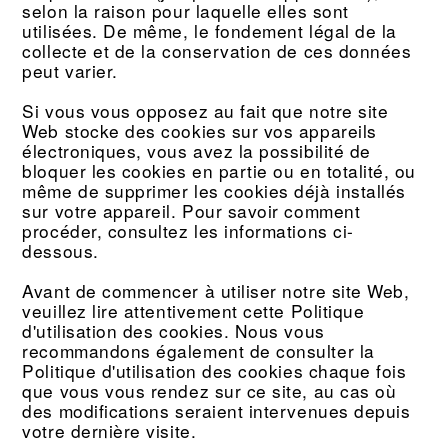
selon la raison pour laquelle elles sont
utilisées. De même, le fondement légal de la
collecte et de la conservation de ces données
peut varier.
Si vous vous opposez au fait que notre site
Web stocke des cookies sur vos appareils
électroniques, vous avez la possibilité de
bloquer les cookies en partie ou en totalité, ou
même de supprimer les cookies déjà installés
sur votre appareil. Pour savoir comment
procéder, consultez les informations ci-
dessous.
Avant de commencer à utiliser notre site Web,
veuillez lire attentivement cette Politique
d'utilisation des cookies. Nous vous
recommandons également de consulter la
Politique d'utilisation des cookies chaque fois
que vous vous rendez sur ce site, au cas où
des modifications seraient intervenues depuis
votre dernière visite.