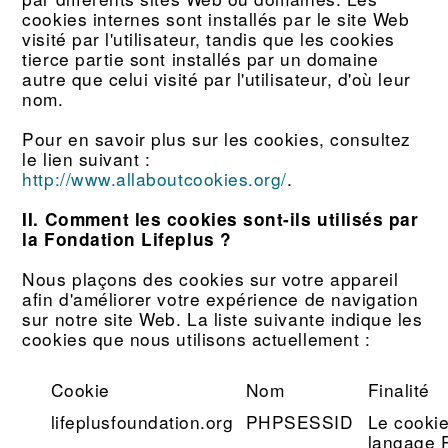
cookies internes sont installés par le site Web
visité par l'utilisateur, tandis que les cookies
tierce partie sont installés par un domaine
autre que celui visité par l'utilisateur, d'où leur
nom.
Pour en savoir plus sur les cookies, consultez
le lien suivant :
http://www.allaboutcookies.org/
.
II. Comment les cookies sont-ils utilisés par
la Fondation Lifeplus ?
Nous plaçons des cookies sur votre appareil
afin d'améliorer votre expérience de navigation
sur notre site Web. La liste suivante indique les
cookies que nous utilisons actuellement :
Cookie
Nom
Finalité
lifeplusfoundation.org
PHPSESSID
Le cooki
langage P