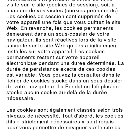
visite sur le site (cookies de session), soit à
chacune de vos visites (cookies permanents).
Les cookies de session sont supprimés de
votre appareil une fois que vous quittez le site
Web. En revanche, les cookies permanents
demeurent dans un sous-dossier de votre
navigateur. Ils sont réactivés lors de la visite
suivante sur le site Web qui les a initialement
installés sur votre appareil. Les cookies
permanents restent sur votre appareil
électronique pendant une durée déterminée. La
durée de persistance exacte de ces cookies
est variable. Vous pouvez la consulter dans le
fichier de cookies stocké dans un sous-dossier
de votre navigateur. La Fondation Lifeplus ne
stocke aucun cookie au-delà de la durée
nécessaire.
Les cookies sont également classés selon trois
niveaux de nécessité. Tout d'abord, les cookies
dits « strictement nécessaires » sont requis
pour vous permettre de naviguer sur le site ou