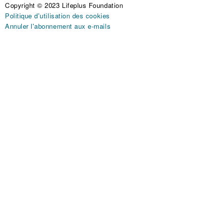
Copyright © 2023 Lifeplus Foundation
Politique d'utilisation des cookies
Annuler l'abonnement aux e-mails